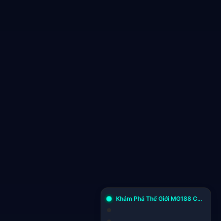
Khám Phá Thế Giới MG188 Chớp Nhoáng Cùng VPBank