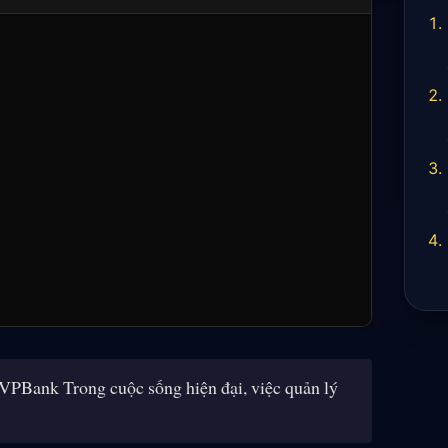
ank Trong cuộc sống hiện đại, việc quản lý