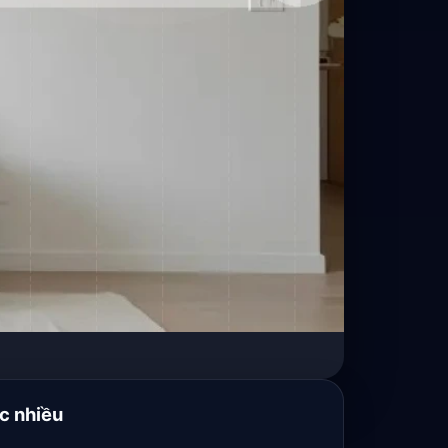
c nhiều