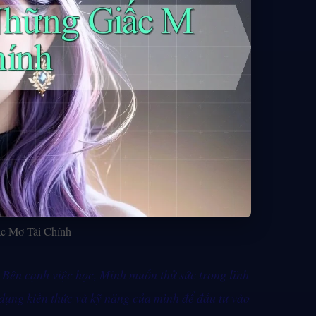
c Mơ Tài Chính
 Bên cạnh việc học, Minh muốn thử sức trong lĩnh
 dụng kiến thức và kỹ năng của mình để đầu tư vào