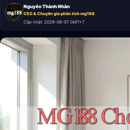
Nguyễn Thành Nhân
CEO & Chuyên gia phân tích mg188
Cập nhật:
2026-08-07
GMT+7