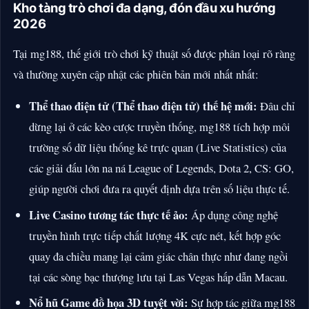
Kho tàng trò chơi đa dạng, đón đầu xu hướng
2026
Tại mg188, thế giới trò chơi kỹ thuật số được phân loại rõ ràng
và thường xuyên cập nhật các phiên bản mới nhất nhất:
Thể thao điện tử (Thể thao điện tử) thế hệ mới:
Đâu chỉ
dừng lại ở các kèo cược truyền thống, mg188 tích hợp môi
trường số dữ liệu thống kê trực quan (Live Statistics) của
các giải đấu lớn na ná League of Legends, Dota 2, CS: GO,
giúp người chơi đưa ra quyết định dựa trên số liệu thực tế.
Live Casino tương tác thực tế ảo:
Áp dụng công nghệ
truyền hình trực tiếp chất lượng 4K cực nét, kết hợp góc
quay đa chiều mang lại cảm giác chân thực như đang ngồi
tại các sòng bạc thượng lưu tại Las Vegas hấp dẫn Macau.
Nổ hũ Game đồ họa 3D tuyệt vời:
Sự hợp tác giữa mg188