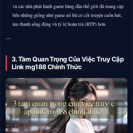
và các nhà phát hành game hàng đầu thế giới đã mang cập
bến những giống như game nổ hũ có cốt truyện cuốn hút,
âm thanh sống động và tỷ lệ hoàn trả (RTP) hơn.
---
3. Tầm Quan Trọng Của Việc Truy Cập
Link mg188 Chính Thức