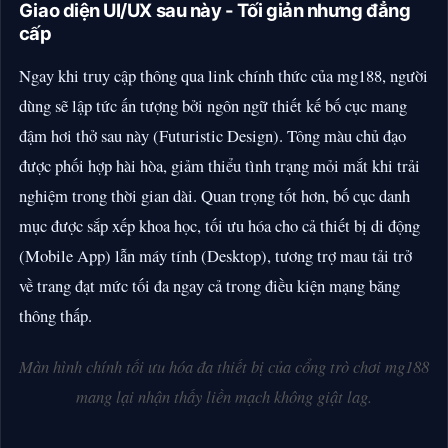
Giao diện UI/UX sau này - Tối giản nhưng đẳng
cấp
Ngay khi truy cập thông qua link chính thức của mg188, người
dùng sẽ lập tức ấn tượng bởi ngôn ngữ thiết kế bố cục mang
đậm hơi thở sau này (Futuristic Design). Tông màu chủ đạo
được phối hợp hài hòa, giảm thiểu tình trạng mỏi mắt khi trải
nghiệm trong thời gian dài. Quan trọng tốt hơn, bố cục danh
mục được sắp xếp khoa học, tối ưu hóa cho cả thiết bị di động
(Mobile App) lẫn máy tính (Desktop), tương trợ mau tải trở
về trang đạt mức tối đa ngay cả trong điều kiện mạng băng
thông thấp.
Màn hình chính tối ưu hóa đa thiết bị của cổng trò chơi mg188
mang lại nhận thấy liền mạch không giật lag.