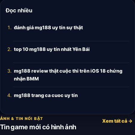
Đọc nhiều
đánh giá mg188 uy tín sự thật
top 10 mg188 uy tín nhất Yên Bái
mg188 review thật cuộc thi trên iOS 18 chứng
nhận BMM
mg188 trang ca cuoc uy tín
ẢNH & TIN NỔI BẬT
Xem tất cả →
Tin game mới có hình ảnh