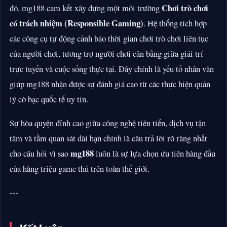
Chơi trò chơi
đó, mg188 cam kết xây dựng một môi trường
có trách nhiệm (Responsible Gaming)
. Hệ thống tích hợp
các công cụ tự động cảnh báo thời gian chơi trò chơi liên tục
của người chơi, tương trợ người chơi cân bằng giữa giải trí
trực tuyến và cuộc sống thực tại. Đây chính là yếu tố nhân văn
giúp mg188 nhận được sự đánh giá cao từ các thực hiện quản
lý cờ bạc quốc tế uy tín.
Sự hòa quyện đỉnh cao giữa công nghệ tiên tiến, dịch vụ tận
tâm và tầm quan sát dài hạn chính là câu trả lời rõ ràng nhất
mg188
cho câu hỏi vì sao
luôn là sự lựa chọn ưu tiên hàng đầu
của hàng triệu game thủ trên toàn thế giới.
---