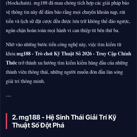
(blockchain). mg188 đã mau chóng tích hợp các giải pháp bảo
vệ thông tin này để đảm bảo rằng mọi chuyển khoản nạp, rút
tiền và lịch sử đặt cược đều được lưu trữ không thể đảo ngược,
ngăn chặn hoàn toàn mọi hành vi can thiệp từ bên thứ ba.
Nhờ vào những bước tiến công nghệ này, việc tìm kiếm từ
mg188 - Trò chơi Kỹ Thuật Số 2026 - Truy Cập Chính
khóa
Thức
trở thành xu hướng tìm kiếm kiếm hàng đầu của những
thành viên thông thái, những người muốn đón đầu làn sóng
giải trí thông minh.
---
2. mg188 - Hệ Sinh Thái Giải Trí Kỹ
Thuật Số Đột Phá