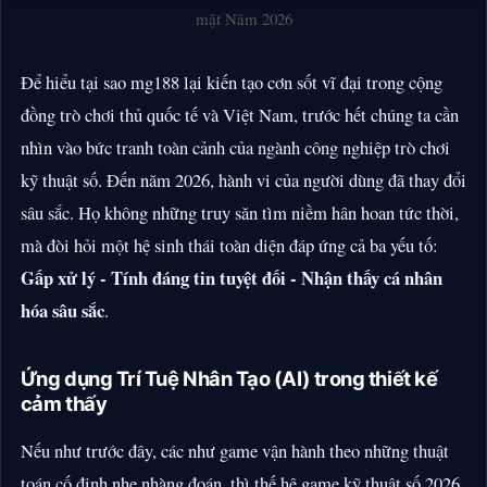
mặt Năm 2026
Để hiểu tại sao mg188 lại kiến tạo cơn sốt vĩ đại trong cộng
đồng trò chơi thủ quốc tế và Việt Nam, trước hết chúng ta cần
nhìn vào bức tranh toàn cảnh của ngành công nghiệp trò chơi
kỹ thuật số. Đến năm 2026, hành vi của người dùng đã thay đổi
sâu sắc. Họ không những truy săn tìm niềm hân hoan tức thời,
mà đòi hỏi một hệ sinh thái toàn diện đáp ứng cả ba yếu tố:
Gấp xử lý - Tính đáng tin tuyệt đối - Nhận thấy cá nhân
hóa sâu sắc
.
Ứng dụng Trí Tuệ Nhân Tạo (AI) trong thiết kế
cảm thấy
Nếu như trước đây, các như game vận hành theo những thuật
toán cố định nhẹ nhàng đoán, thì thế hệ game kỹ thuật số 2026