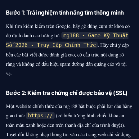
Bước 1: Trải nghiệm tính năng tìm thông minh
Khi tìm kiếm kiếm trên Google, hãy gõ đúng cụm từ khóa có
độ định danh cao tương tự:
mg188 - Game Kỹ Thuật
. Hãy chú ý cập
Số 2026 - Truy Cập Chính Thức
bến các bài viết được đánh giá cao, có cấu trúc nội dung rõ
ràng và không có dấu hiệu spam đường dẫn quảng cáo vô tội
vạ.
Bước 2: Kiểm tra chứng chỉ được bảo vệ (SSL)
Một website chính thức của mg188 bắt buộc phải bắt đầu bằng
giao thức
(có biểu tượng hình chiếc khóa an
https://
toàn màu xanh hoặc đen trên thanh địa chỉ của trình duyệt).
Tuyệt đối không nhập thông tin vào các trang web chỉ sử dụng