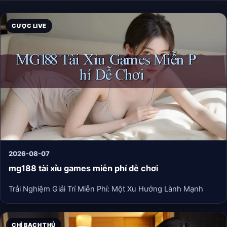
CƯỢC LIVE
2026-08-07
mg188 tài xỉu games miễn phí dễ chơi
Trải Nghiệm Giải Trí Miễn Phí: Một Xu Hướng Lành Mạnh
CHÌ BẠCH THỦ