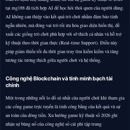
tại mg188 đã tích hợp AI để học hỏi thói quen của người dùng.
AI không can thiệp vào kết quả trò chơi nhằm đảm bảo tính
ngẫu nhiên, mà đóng vai trò tối ưu hóa giao diện hiển thị, đề
xuất các giống trò chơi phù hợp với sở thích cá nhân và hỗ trợ
kỹ thuật theo thời gian thực (Real-time Support). Điều này
giúp giảm thiểu tối đa thời gian truy tìm kiếm kiếm và tăng
tương tác tương thích giữa người chơi và hệ thống.
Công nghệ Blockchain và tính minh bạch tài
chính
Một trong những nỗi lo đồ sộ nhất của người chơi khi tham gia
các cổng game trực tuyến là tính công bằng của kết quả và sự
an toàn của dòng tiền. Xu hướng game kỹ thuật số 2026 ghi
nhận sự bùng nổ của công nghệ sổ cái phi tập trung