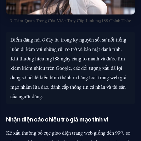
3. Tầm Quan Trọng Của Việc Truy Cập Link mg188 Chính Thức
Điểm đáng nói ở đây là, trong kỷ nguyên số, sự nổi tiếng
luôn đi kèm với những rủi ro trở về bảo mật danh tính.
Khi thương hiệu mg188 ngày càng to mạnh và được tìm
kiếm kiếm nhiều trên Google, các đối tượng xấu đã lợi
dụng sơ hở để kiến hình thành ra hàng loạt trang web giả
mạo nhằm lừa đảo, đánh cắp thông tin cá nhân và tài sản
của người dùng.
Nhận diện các chiêu trò giả mạo tinh vi
Kẻ xấu thường bố cục giao diện trang web giống đến 99% so