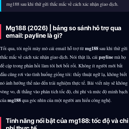
mg188 sau khi thử gửi thắc mắc về cách xác nhận giao dịch.
Mg188 (2026) | bảng so sánh hỗ trợ qua
email: payline là gì?
mg188
Tối qua, tôi ngồi mày mò cái email hỗ trợ từ
sau khi thử gửi
payline
thắc mắc về cách xác nhận giao dịch. Nói thật là, cái
mà họ
đề cập trong phản hồi làm tôi hơi bối rối. Không ít người mới bắt
đầu cũng rơi vào tình huống giống tôi: thấy thuật ngữ lạ, không biết
nó ảnh hưởng thế nào đến trải nghiệm thực tế. Bài viết này sẽ không
vòng vo, đi thẳng vào phân tích tốc độ, chi phí và mức độ minh bạch
mg188
của
qua góc nhìn của một người am hiểu công nghệ.
Tính năng nổi bật của mg188: tốc độ và chi
phí thực tế