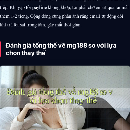
payline
tiếp. Khi gặp lỗi
không khớp, tôi phải chờ email qua lại mất
thêm 1-2 tiếng. Cộng đồng cũng phản ánh rằng email tự động đôi
khi trả lời sai trọng tâm, gây mất thời gian.
Đánh giá tổng thể về mg188 so với lựa
chọn thay thế