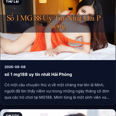
chi phí, hay dễ dàng là mang lại chút niềm vui nhỏ nhoi.
THỬ LẠI
Những câu chuyện này tiếp thêm động lực, nuôi dưỡng hy
vọng cho những người đang tìm kiếm vận may. Đó là những
“tay chơi” lão làng, hay những “con bạc” mới vào nghề, đều
có lúc nếm trải vị ngọt của chiến thắng.
2026-08-08
số 1 mg188 uy tín nhất Hải Phòng
Có một câu chuyện thú vị về một chàng trai tên là Minh,
người đã tìm thấy niềm vui trong những ngày tháng cô đơn
qua các trò chơi tại MG188. Minh từng là một sinh viên xa
nhà, nhận thấy tủi thân trong những ngày tháng học tập tại
Hải Phòng. Nhưng khi tìm thấy MG188, Minh đã có thêm
động lực để vượt qua. Những đêm dài cùng bạn bè chơi
TIN TỨC