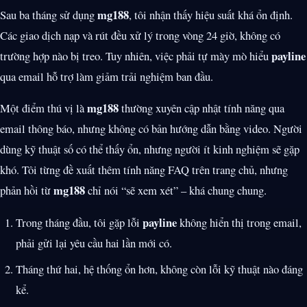
mg188
Sau ba tháng sử dụng
, tôi nhận thấy hiệu suất khá ổn định.
Các giao dịch nạp và rút đều xử lý trong vòng 24 giờ, không có
payline
trường hợp nào bị treo. Tuy nhiên, việc phải tự mày mò hiểu
qua email hỗ trợ làm giảm trải nghiệm ban đầu.
mg188
Một điểm thú vị là
thường xuyên cập nhật tính năng qua
email thông báo, nhưng không có bản hướng dẫn bằng video. Người
dùng kỹ thuật số có thể thấy ổn, nhưng người ít kinh nghiệm sẽ gặp
khó. Tôi từng đề xuất thêm tính năng FAQ trên trang chủ, nhưng
mg188
phản hồi từ
chỉ nói “sẽ xem xét” – khá chung chung.
payline
Trong tháng đầu, tôi gặp lỗi
không hiển thị trong email,
phải gửi lại yêu cầu hai lần mới có.
Tháng thứ hai, hệ thống ổn hơn, không còn lỗi kỹ thuật nào đáng
kể.