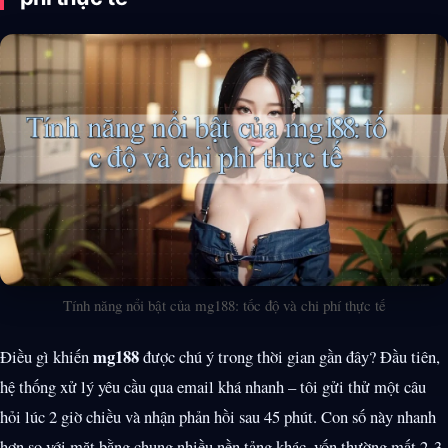
Tính năng nổi bật của mg188: tốc độ và chi phí thực tế
mg188
Điều gì khiến
được chú ý trong thời gian gần đây? Đầu tiên,
hệ thống xử lý yêu cầu qua email khá nhanh – tôi gửi thử một câu
hỏi lúc 2 giờ chiều và nhận phản hồi sau 45 phút. Con số này nhanh
hơn so với mặt bằng chung nhiều nền tảng khác, vốn thường mất 2-3