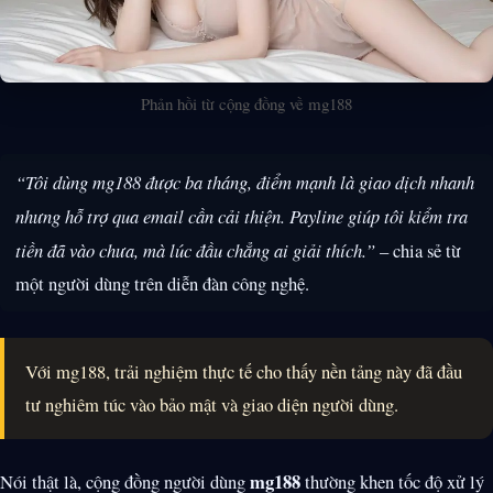
Phản hồi từ cộng đồng về mg188
“Tôi dùng mg188 được ba tháng, điểm mạnh là giao dịch nhanh
nhưng hỗ trợ qua email cần cải thiện. Payline giúp tôi kiểm tra
tiền đã vào chưa, mà lúc đầu chẳng ai giải thích.”
– chia sẻ từ
một người dùng trên diễn đàn công nghệ.
Với mg188, trải nghiệm thực tế cho thấy nền tảng này đã đầu
tư nghiêm túc vào bảo mật và giao diện người dùng.
mg188
Nói thật là, cộng đồng người dùng
thường khen tốc độ xử lý