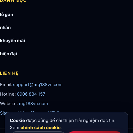
DANH MỤC
lô gan
nhân
khuyến mãi
hiện đại
LIÊN HỆ
Email:
support@mg188vn.com
Hotline:
0906 834 157
Website:
mg188vn.com
Sitemap XML
·
Sitemap HTML
Cookie
được dùng để cải thiện trải nghiệm đọc tin.
Xem
chính sách cookie
.