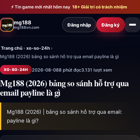
Bỏ qua đến nội dung chính
⚡ Tin game mới nhất hôm nay
18+ Giải trí có trách nhiệm
mg188
Đăng nhập
Đăng ký
mg188vn.com
Trang chủ
›
xo-so-24h
›
Mg188 (2026) bảng so sánh hỗ trợ qua email payline là gì
2026-08-08
8 phút đọc
3.131 lượt xem
XO-SO-24H
Mg188 (2026) bảng so sánh hỗ trợ qua
email payline là gì
Mg188 (2026) | bảng so sánh hỗ trợ qua email:
payline là gì?