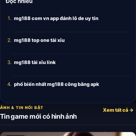
Đọc nhiều
mg188 com vn app đánh lô de uy tín
mg188 top one tài xỉu
mg188 tài xỉu link
phổ biến nhất mg188 công bằng apk
ẢNH & TIN NỔI BẬT
Xem tất cả →
Tin game mới có hình ảnh